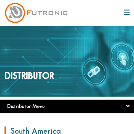
DISTRIBUTOR
Distributor Menu
South America