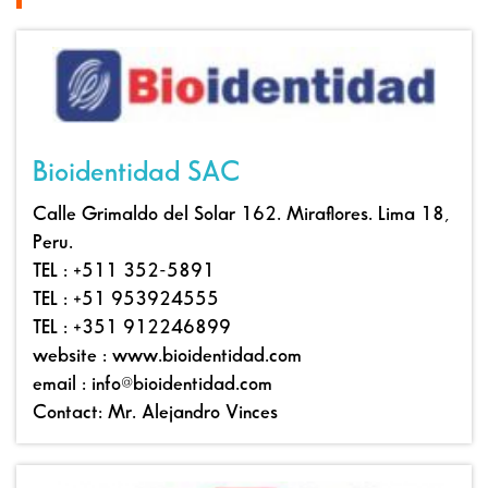
Bioidentidad SAC
Calle Grimaldo del Solar 162. Miraflores. Lima 18,
Peru.
TEL : +511 352-5891
TEL : +51 953924555
TEL : +351 912246899
website : www.bioidentidad.com
email : info@bioidentidad.com
Contact: Mr. Alejandro Vinces